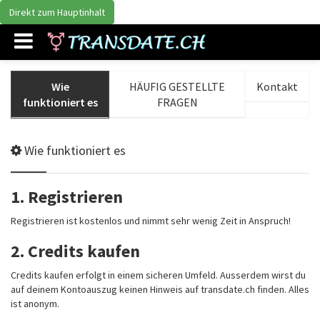
Direkt zum Hauptinhalt
Wie
HÄUFIG GESTELLTE
Kontakt
funktioniert es
FRAGEN
Wie funktioniert es
1. Registrieren
Registrieren ist kostenlos und nimmt sehr wenig Zeit in Anspruch!
2. Credits kaufen
Credits kaufen erfolgt in einem sicheren Umfeld. Ausserdem wirst du
auf deinem Kontoauszug keinen Hinweis auf transdate.ch finden. Alles
ist anonym.