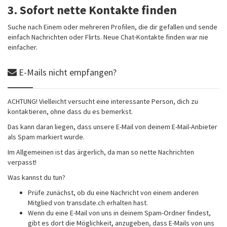
3. Sofort nette Kontakte finden
Suche nach Einem oder mehreren Profilen, die dir gefallen und sende
einfach Nachrichten oder Flirts. Neue Chat-Kontakte finden war nie
einfacher.
E-Mails nicht empfangen?
ACHTUNG! Vielleicht versucht eine interessante Person, dich zu
kontaktieren, ohne dass du es bemerkst.
Das kann daran liegen, dass unsere E-Mail von deinem E-Mail-Anbieter
als Spam markiert wurde.
Im Allgemeinen ist das ärgerlich, da man so nette Nachrichten
verpasst!
Was kannst du tun?
Prüfe zunächst, ob du eine Nachricht von einem anderen
Mitglied von transdate.ch erhalten hast.
Wenn du eine E-Mail von uns in deinem Spam-Ordner findest,
gibt es dort die Möglichkeit, anzugeben, dass E-Mails von uns